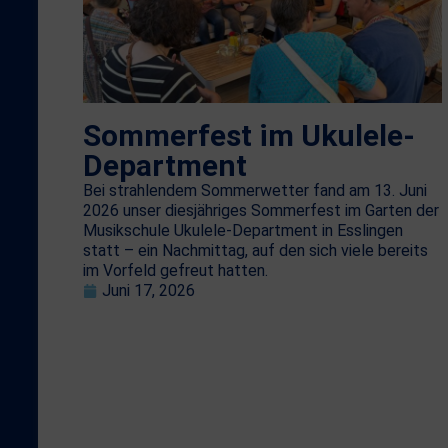
Sommerfest im Ukulele-
Department
Bei strahlendem Sommerwetter fand am 13. Juni
2026 unser diesjähriges Sommerfest im Garten der
Musikschule Ukulele-Department in Esslingen
statt – ein Nachmittag, auf den sich viele bereits
im Vorfeld gefreut hatten.
Juni 17, 2026