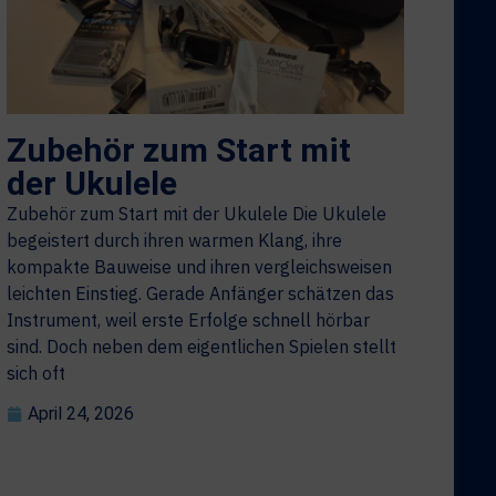
Zubehör zum Start mit
der Ukulele
Zubehör zum Start mit der Ukulele Die Ukulele
begeistert durch ihren warmen Klang, ihre
kompakte Bauweise und ihren vergleichsweisen
leichten Einstieg. Gerade Anfänger schätzen das
Instrument, weil erste Erfolge schnell hörbar
sind. Doch neben dem eigentlichen Spielen stellt
sich oft
April 24, 2026