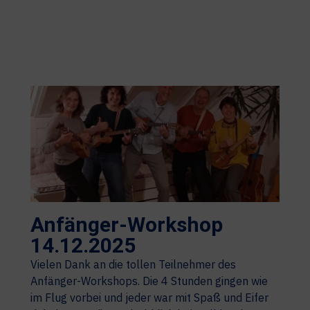
Anfänger-Workshop
14.12.2025
Vielen Dank an die tollen Teilnehmer des
Anfänger-Workshops. Die 4 Stunden gingen wie
im Flug vorbei und jeder war mit Spaß und Eifer