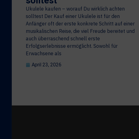
solltest
Ukulele kaufen – worauf Du wirklich achten
solltest Der Kauf einer Ukulele ist für den
Anfänger oft der erste konkrete Schritt auf einer
musikalischen Reise, die viel Freude bereitet und
auch überraschend schnell erste
Erfolgserlebnisse ermöglicht. Sowohl für
Erwachsene als
April 23, 2026