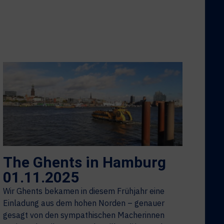
The Ghents in Hamburg
01.11.2025
Wir Ghents bekamen in diesem Frühjahr eine
Einladung aus dem hohen Norden – genauer
gesagt von den sympathischen Macherinnen