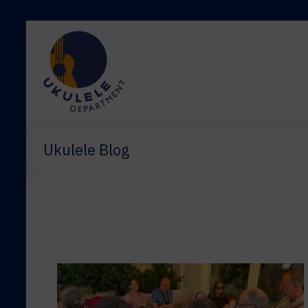
Ukulele Blog