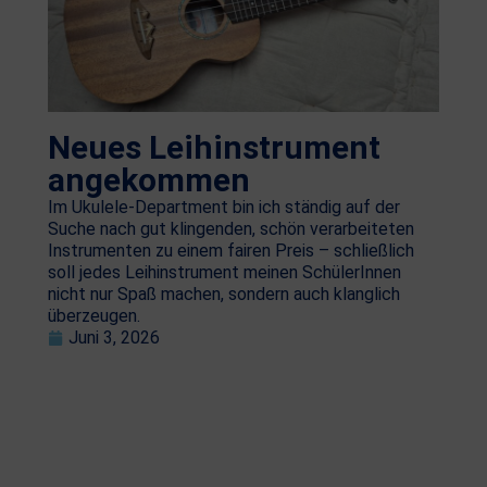
Neues Leihinstrument
angekommen
Im Ukulele-Department bin ich ständig auf der
Suche nach gut klingenden, schön verarbeiteten
Instrumenten zu einem fairen Preis – schließlich
soll jedes Leihinstrument meinen SchülerInnen
nicht nur Spaß machen, sondern auch klanglich
überzeugen.
Juni 3, 2026