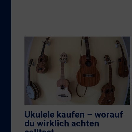
Ukulele kaufen – worauf
du wirklich achten