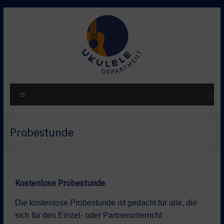
Probestunde
Kostenlose Probestunde
Die kostenlose Probestunde ist gedacht für alle, die
sich für den Einzel- oder Partnerunterricht